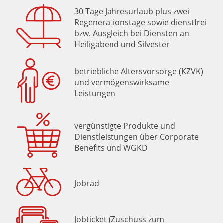
30 Tage Jahresurlaub plus zwei
Regenerationstage sowie dienstfrei
bzw. Ausgleich bei Diensten an
Heiligabend und Silvester
betriebliche Altersvorsorge (KZVK)
und vermögenswirksame
Leistungen
vergünstigte Produkte und
Dienstleistungen über Corporate
Benefits und WGKD
Jobrad
Jobticket (Zuschuss zum