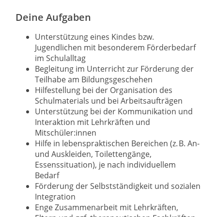
Deine Aufgaben
Unterstützung eines Kindes bzw.
Jugendlichen mit besonderem Förderbedarf
im Schulalltag
Begleitung im Unterricht zur Förderung der
Teilhabe am Bildungsgeschehen
Hilfestellung bei der Organisation des
Schulmaterials und bei Arbeitsaufträgen
Unterstützung bei der Kommunikation und
Interaktion mit Lehrkräften und
Mitschüler:innen
Hilfe in lebenspraktischen Bereichen (z. B. An-
und Auskleiden, Toilettengänge,
Essenssituation), je nach individuellem
Bedarf
Förderung der Selbstständigkeit und sozialen
Integration
Enge Zusammenarbeit mit Lehrkräften,