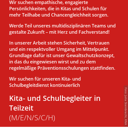
Wir suchen empathische, engagierte
Persönlichkeiten, die in Kitas und Schulen für
mehr Teilhabe und Chancengleichheit sorgen.
Werde Teil unseres multidisziplinären Teams und
gestalte Zukunft – mit Herz und Fachverstand!
In unserer Arbeit stehen Sicherheit, Vertrauen
und ein respektvoller Umgang im Mittelpunkt.
Grundlage dafür ist unser Gewaltschutzkonzept,
in das du eingewiesen wirst und zu dem
regelmäßige Präventionsschulungen stattfinden.
Wir suchen für unseren Kita- und
Schulbegleitdienst kontinuierlich
Foto: Julia Steinbrecht, KNA
Kita- und Schulbegleiter in
Teilzeit
(M/E/N/S/C/H)