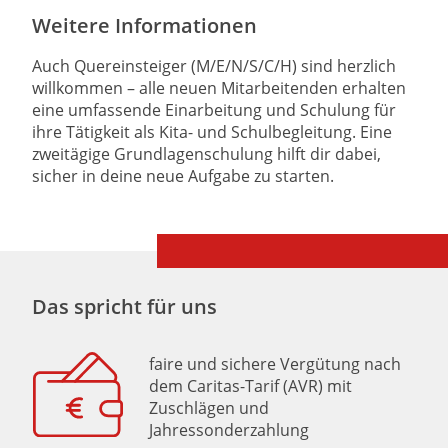
Weitere Informationen
Auch Quereinsteiger (M/E/N/S/C/H) sind herzlich
willkommen – alle neuen Mitarbeitenden erhalten
eine umfassende Einarbeitung und Schulung für
ihre Tätigkeit als Kita- und Schulbegleitung. Eine
zweitägige Grundlagenschulung hilft dir dabei,
sicher in deine neue Aufgabe zu starten.
Das spricht für uns
faire und sichere Vergütung nach
dem Caritas-Tarif (AVR) mit
Zuschlägen und
Jahressonderzahlung