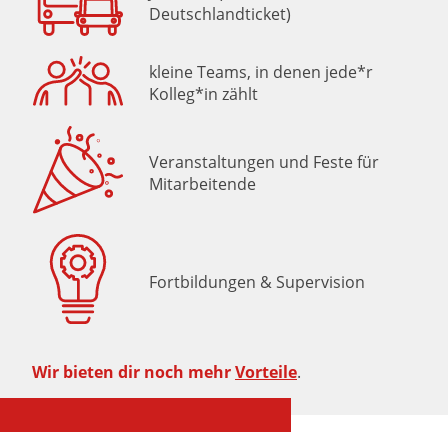
Deutschlandticket)
kleine Teams, in denen jede*r
Kolleg*in zählt
Veranstaltungen und Feste für
Mitarbeitende
Fortbildungen & Supervision
Wir bieten dir noch mehr
Vorteile
.