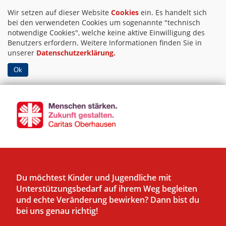
Wir setzen auf dieser Website
Cookies
ein. Es handelt sich
bei den verwendeten Cookies um sogenannte "technisch
notwendige Cookies", welche keine aktive Einwilligung des
Benutzers erfordern. Weitere Informationen finden Sie in
unserer
Datenschutzerklärung.
Ok
Du möchtest Kinder und Jugendliche mit
Unterstützungsbedarf auf ihrem Weg begleiten
und echte Veränderung bewirken? Dann bist du
bei uns genau richtig!