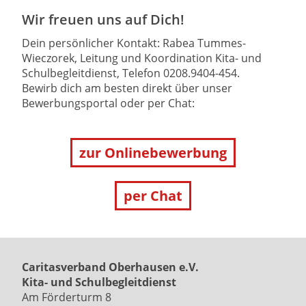
Wir freuen uns auf Dich!
Dein persönlicher Kontakt: Rabea Tummes-
Wieczorek, Leitung und Koordination Kita- und
Schulbegleitdienst, Telefon 0208.9404-454.
Bewirb dich am besten direkt über unser
Bewerbungsportal oder per Chat:
zur Onlinebewerbung
per Chat
Caritasverband Oberhausen e.V.
Kita- und Schulbegleitdienst
Am Förderturm 8